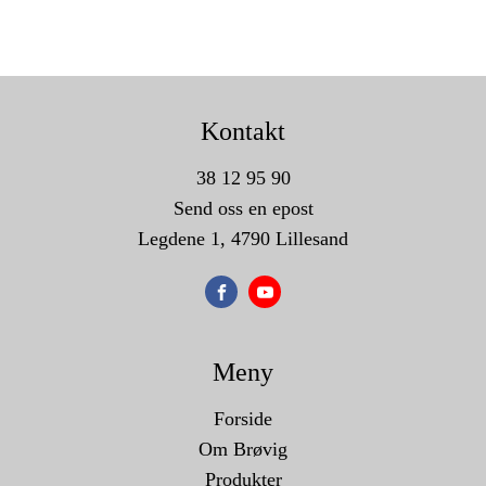
Kontakt
38 12 95 90
Send oss en epost
Legdene 1, 4790 Lillesand
Meny
Forside
Om Brøvig
Produkter