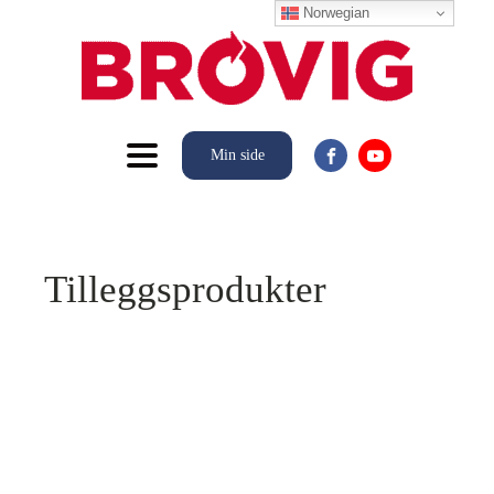
Norwegian
Min side
Tilleggsprodukter