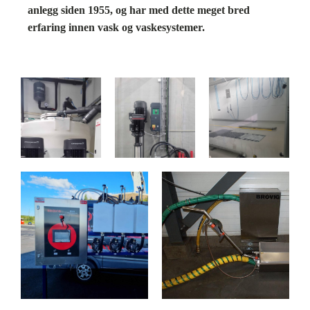
anlegg siden 1955, og har med dette meget bred
erfaring innen vask og vaskesystemer.