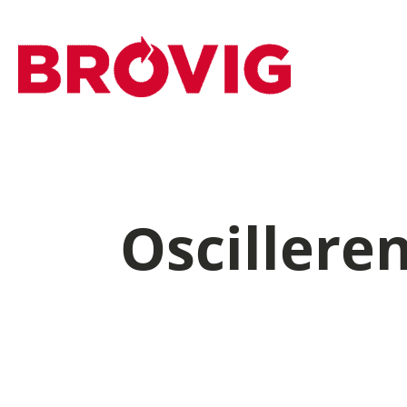
Oscillere