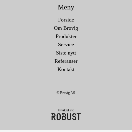
Meny
Forside
Om Brøvig
Produkter
Service
Siste nytt
Referanser
Kontakt
© Brøvig AS
Utviklet av: