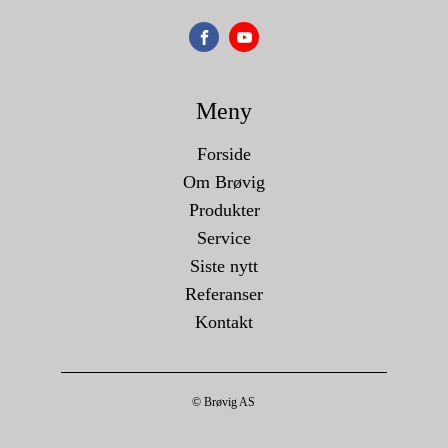
Meny
Forside
Om Brøvig
Produkter
Service
Siste nytt
Referanser
Kontakt
© Brøvig AS